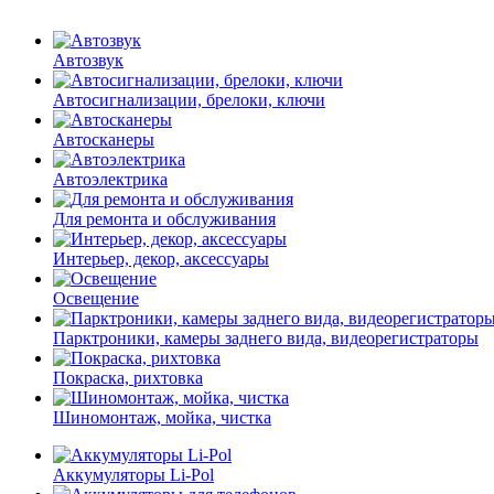
Автозвук
Автосигнализации, брелоки, ключи
Автосканеры
Автоэлектрика
Для ремонта и обслуживания
Интерьер, декор, аксессуары
Освещение
Парктроники, камеры заднего вида, видеорегистраторы
Покраска, рихтовка
Шиномонтаж, мойка, чистка
Аккумуляторы Li-Pol