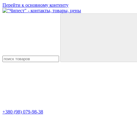
Перейти к основному контенту
+380 (98) 079-98-38