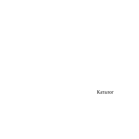
Каталог