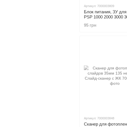
Артикул: 7000003809
Блок питания, ЗУ для
PSP 1000 2000 3000 3
95 грн
Артикул: 7000003848
Сканер для фотоплен