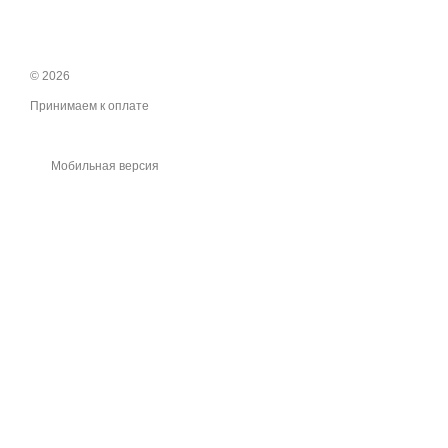
© 2026
Принимаем к оплате
Мобильная версия