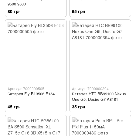
9500 9530
80 грн
65 грн
Артикул: 7000000505
Артикул: 7000000394
Батарея Fly BL3506 E154
Батарея HTC BB99100 Nexus
One G5, Desire G7 A8181
45 грн
35 грн