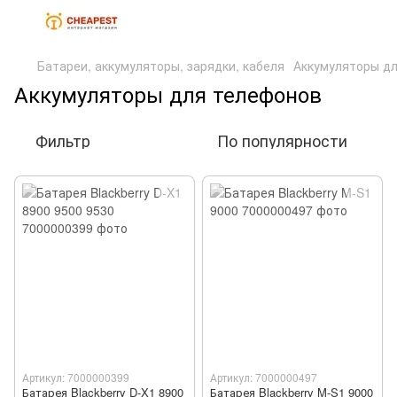
Батареи, аккумуляторы, зарядки, кабеля
Аккумуляторы д
Аккумуляторы для телефонов
Фильтр
По популярности
Артикул: 7000000399
Артикул: 7000000497
Батарея Blackberry D-X1 8900
Батарея Blackberry M-S1 9000