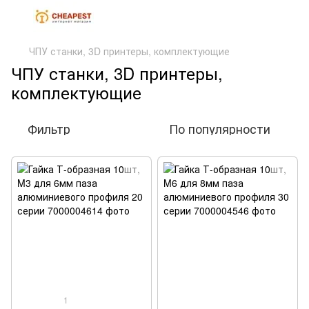
ЧПУ станки, 3D принтеры, комплектующие
ЧПУ станки, 3D принтеры,
комплектующие
Фильтр
По популярности
1