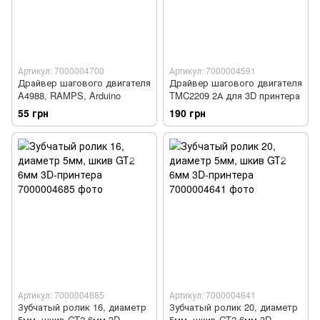
Артикул: 7000004700
Артикул: 7000004591
Драйвер шагового двигателя
Драйвер шагового двигателя
A4988, RAMPS, Arduino
TMC2209 2А для 3D принтера
55 грн
190 грн
Артикул: 7000004685
Артикул: 7000004641
Зубчатый ролик 16, диаметр
Зубчатый ролик 20, диаметр
5мм, шкив GT2 6мм 3D-
5мм, шкив GT2 6мм 3D-