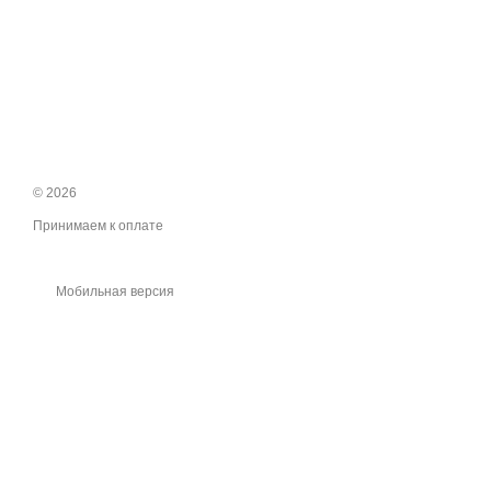
© 2026
Принимаем к оплате
Мобильная версия