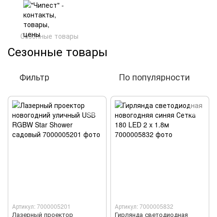
Сезонные товары
Сезонные товары
Фильтр
По популярности
Артикул: 7000005201
Артикул: 7000005832
Лазерный проектор
Гирлянда светодиодная