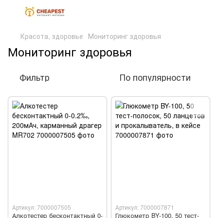
Красота, здоровье
Мониторинг здоровья
Мониторинг здоровья
Фильтр
По популярности
Артикул: 7000007505
Артикул: 7000007871
Алкотестер бесконтактный 0-
Глюкометр BY-100, 50 тест-