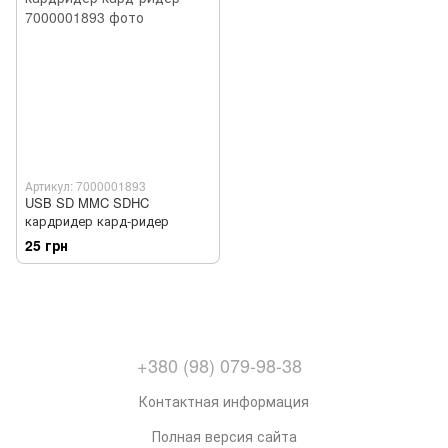
Артикул: 7000001893
USB SD MMC SDHC
кардридер кард-ридер
25 грн
+380 (98) 079-98-38
Контактная информация
Полная версия сайта