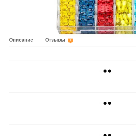
Описание
Отзывы
1