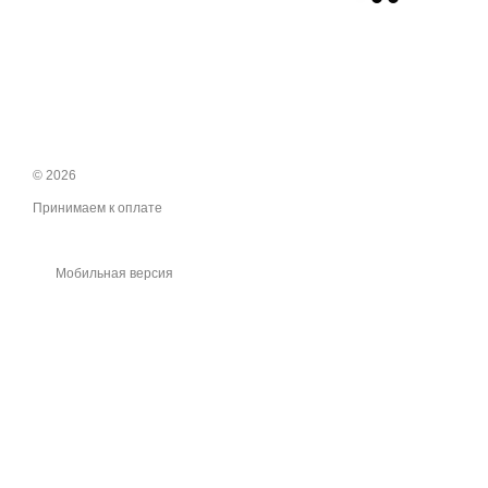
© 2026
Принимаем к оплате
Мобильная версия