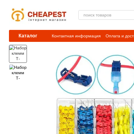
Перейти к основному контенту
Каталог
Контактная информация
Оплата и дост