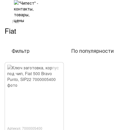
Fiat
Fiat
Фильтр
По популярности
Артикул: 7000005400