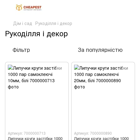
Дім і сад
Рукоділля і декор
Рукоділля і декор
Фільтр
За популярністю
Артикул: 7000000713
Артикул: 7000000890
Липучки круги застібки 1000
Липучки круги застібки 1000