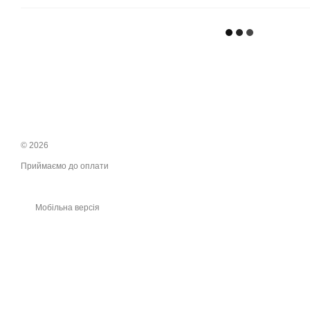
© 2026
Приймаємо до оплати
Мобільна версія