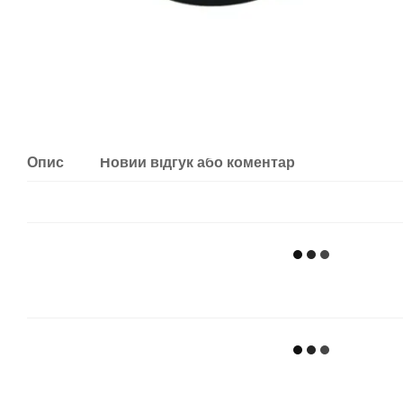
Опис
Новий відгук або коментар