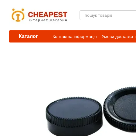
Перейти к основному контенту
Каталог
Контактна інформація
Умови доставки 