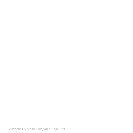
Интернет-магазин создан с Хорошоп