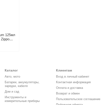
num 125мл
 Zippo
Каталог
Клиентам
Авто, мото
Вход в личный кабинет
Батареи, аккумуляторы,
Контактная информация
зарядки, кабеля
Оплата и доставка
Дом и сад
Возврат и обмен
Инструменты и
Пользовательское соглашение
измерительные приборы
Публичная оферта