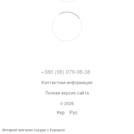
+380 (98) 079-98-38
Контактная информация
Полная версия сайта
© 2026
Укр
Рус
Интернет-магазин создан с Хорошоп