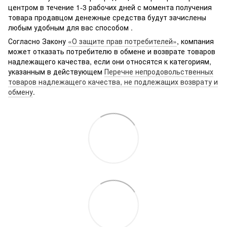
центром в течение 1-3 рабочих дней с момента получения
товара продавцом денежные средства будут зачислены
любым удобным для вас способом .
Согласно Закону
«О защите прав потребителей»
, компания
может отказать потребителю в обмене и возврате товаров
надлежащего качества, если они относятся к категориям,
указанным в действующем
Перечне непродовольственных
товаров надлежащего качества, не подлежащих возврату и
обмену
.