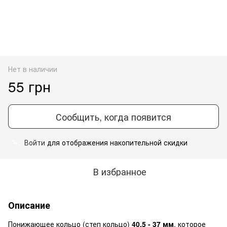
Нет в наличии
55 грн
Сообщить, когда появится
Войти
для отображения накопительной скидки
%
В избранное
Описание
Понижающее кольцо (степ кольцо)
40.5 - 37 мм
, которое