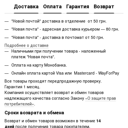
Доставка
Оплата
Гарантия
Возврат
"Новой почтой" доставка в отделение от 50 грн.
"Новая почта" - адресная доставка курьером — 80 грн.
"Новая почта" - доставка в почтомат от 50 грн.
Подробнее о доставке
Наличными при получении товара - наложенный
платеж "Новая почта".
Оплата на карту Монобанка.
Онлайн оплата картой Visa или Mastercard - WayForPay
Все товары проходят передпродажную проверку.
Гарантия 1 месяц.
Компания осуществляет возврат и обмен товаров
надлежащего качества согласно Закону
«О защите прав
потребителей»
.
Сроки возврата и обмена
Возврат и обмен товаров возможен в течение
14
дней
после получения товара покупателем.