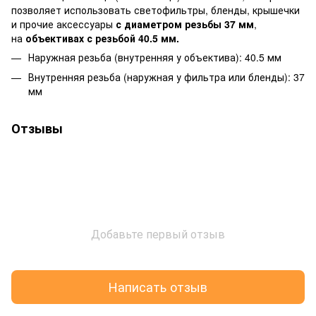
позволяет использовать светофильтры, бленды, крышечки
и прочие аксессуары
с диаметром резьбы 37 мм
,
на
объективах с резьбой 40.5 мм.
Наружная резьба (внутренняя у объектива): 40.5 мм
Внутренняя резьба (наружная у фильтра или бленды): 37
мм
Отзывы
Добавьте первый отзыв
Написать отзыв