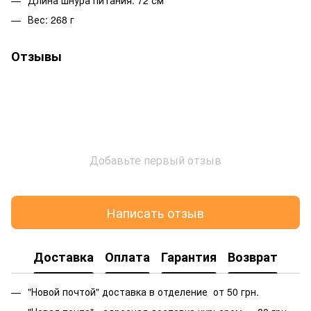
Вес: 268 г
Отзывы
Добавьте первый отзыв
Написать отзыв
Доставка
Оплата
Гарантия
Возврат
"Новой почтой" доставка в отделение от 50 грн.