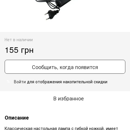
Нет в наличии
155 грн
Сообщить, когда появится
Войти
для отображения накопительной скидки
%
В избранное
Описание
Классическая настольная лампа с гибкой ножкой, имеет