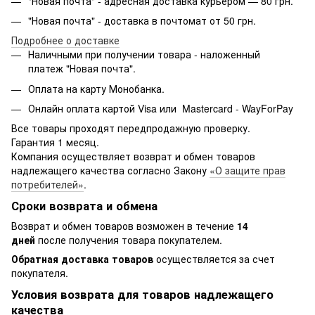
"Новая почта" - адресная доставка курьером — 80 грн.
"Новая почта" - доставка в почтомат от 50 грн.
Подробнее о доставке
Наличными при получении товара - наложенный
платеж "Новая почта".
Оплата на карту Монобанка.
Онлайн оплата картой Visa или Mastercard - WayForPay
Все товары проходят передпродажную проверку.
Гарантия 1 месяц.
Компания осуществляет возврат и обмен товаров
надлежащего качества согласно Закону
«О защите прав
потребителей»
.
Сроки возврата и обмена
Возврат и обмен товаров возможен в течение
14
дней
после получения товара покупателем.
Обратная доставка товаров
осуществляется за счет
покупателя.
Условия возврата для товаров надлежащего
качества