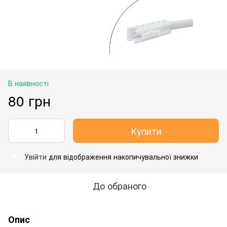
В наявності
80 грн
Купити
Увійти
для відображення накопичувальної знижки
%
До обраного
Опис