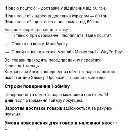
"Новою поштою" - доставка у відділення від 50 грн.
"Нова пошта" - адресна доставка кур'єром — 80 грн.
"Нова пошта" - доставка в поштомат від 50 грн.
Більше інформації про доставку
Готівкою при отриманні - післяплата "Нова пошта".
Оплата на карту Монобанку.
Онлайн оплата картою Visa або Mastercard - WayForPay
Всі товари проходять передпродажну перевірку.
Гарантія 1 місяць.
Компанія здійснює повернення і обмін товарів належної
якості згідно Закону
"Про захист прав споживачів»
.
Строки повернення і обміну
Повернення та обмін товарів можливий протягом
14
днів
після отримання товару покупцем.
Зворотня доставка товарів
здійснюється за рахунок
покупця.
Умови повернення для товарів належної якості