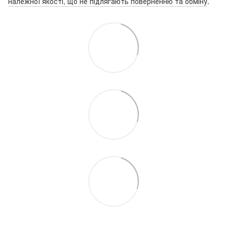
належної якості, що не підлягають поверненню та обміну
.