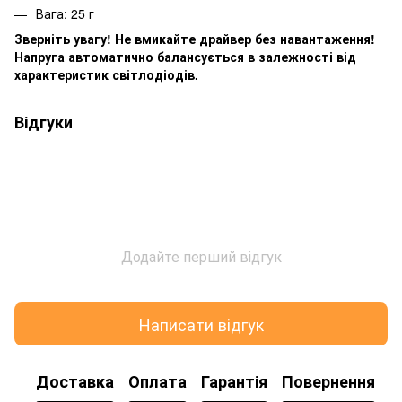
Вага: 25 г
Зверніть увагу! Не вмикайте драйвер без навантаження!
Напруга автоматично балансується в залежності від
характеристик світлодіодів.
Відгуки
Додайте перший відгук
Написати відгук
Доставка
Оплата
Гарантія
Повернення