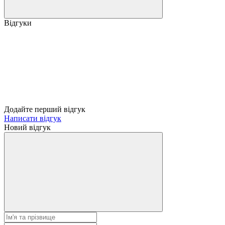
Відгуки
Додайте перший відгук
Написати відгук
Новий відгук