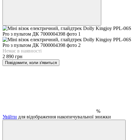
Немає в наявності
2 890 грн
Повідомити, коли з'явиться
%
Увійти
для відображення накопичувальної знижки