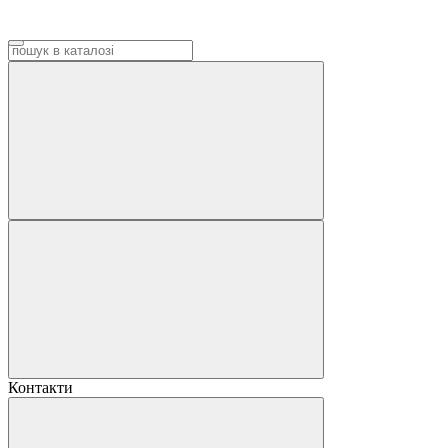
Контакти