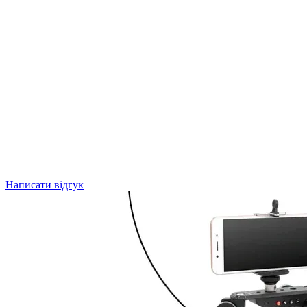
Написати відгук