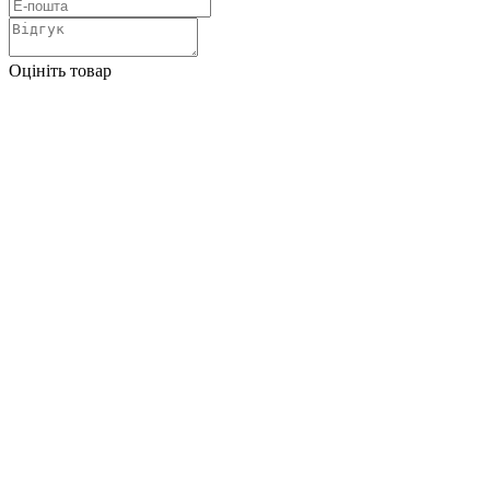
Оцініть товар