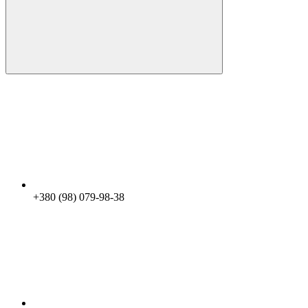
+380 (98) 079-98-38