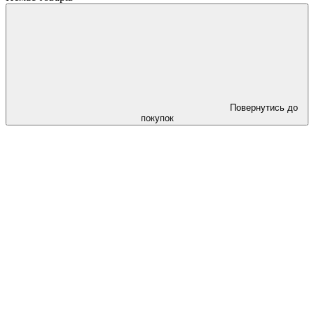
Повернутись до
покупок