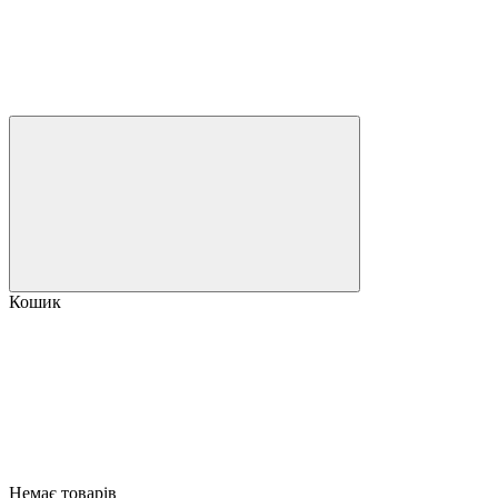
Кошик
Немає товарів