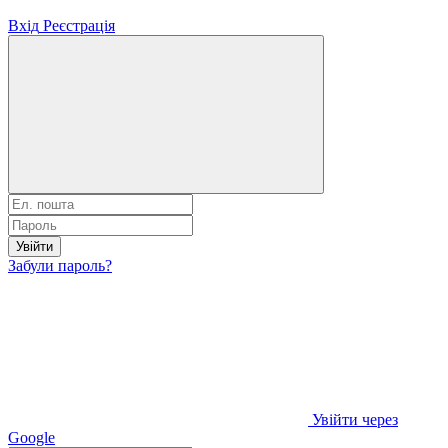
Вхід
Реєстрація
Увійти
Забули пароль?
Увійти через
Google