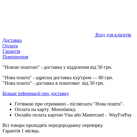
Вхід для клієнтів
Доставка
Оплата
Гарантія
Повернення
"Новою поштою" - доставка у відділення від 50 грн.
"Нова пошта" - адресна доставка кур'єром — 80 грн.
"Нова пошта" - доставка в поштомат від 50 грн.
Більше інформації про доставку
Готівкою при отриманні - післяплата "Нова пошта".
Оплата на карту Монобанку.
Онлайн оплата картою Visa або Mastercard - WayForPay
Всі товари проходять передпродажну перевірку.
Гарантія 1 місяць.