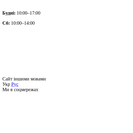
Будні:
10:00–17:00
Сб:
10:00–14:00
Сайт іншими мовами
Укр
Рус
Ми в соцмережах